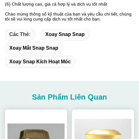
(6) Chất lượng cao, giá cả hợp lý và dịch vụ tốt nhất
Chào mừng thông số kỹ thuật của bạn và yêu cầu chi tiết, chúng
tôi sẽ vui lòng cung cấp dịch vụ tốt nhất cho bạn.
Các Thẻ:
Xoay Snap Snap
Xoay Mắt Snap Snap
Xoay Snap Kích Hoạt Móc
Sản Phẩm Liên Quan