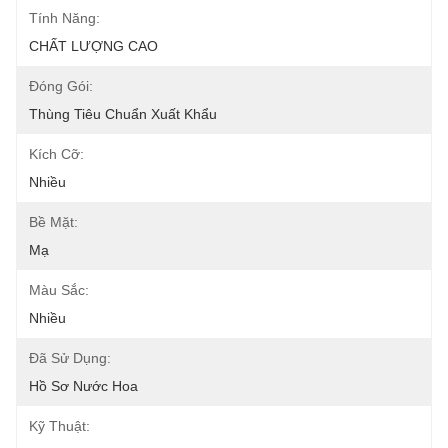
Tính Năng:
CHẤT LƯỢNG CAO
Đóng Gói:
Thùng Tiêu Chuẩn Xuất Khẩu
Kích Cỡ:
Nhiều
Bề Mặt:
Mạ
Màu Sắc:
Nhiều
Đã Sử Dụng:
Hồ Sơ Nước Hoa
Kỹ Thuật: