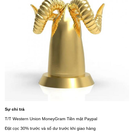
Sự chi trả
T/T Western Union MoneyGram Tiền mặt Paypal
Đặt cọc 30% trước và số dư trước khi giao hàng