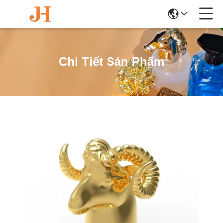
Chi Tiết Sản Phẩm